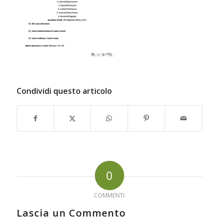
Condividi questo articolo
0
COMMENTI
Lascia un Commento