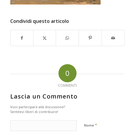
Condividi questo articolo
0
COMMENTI
Lascia un Commento
Vuoi partecipare alla discussione?
Sentitevi liberi di contribuire!
*
Nome