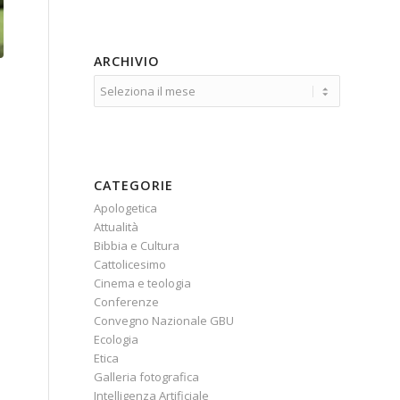
ARCHIVIO
CATEGORIE
Apologetica
Attualità
Bibbia e Cultura
Cattolicesimo
Cinema e teologia
Conferenze
Convegno Nazionale GBU
Ecologia
Etica
Galleria fotografica
Intelligenza Artificiale