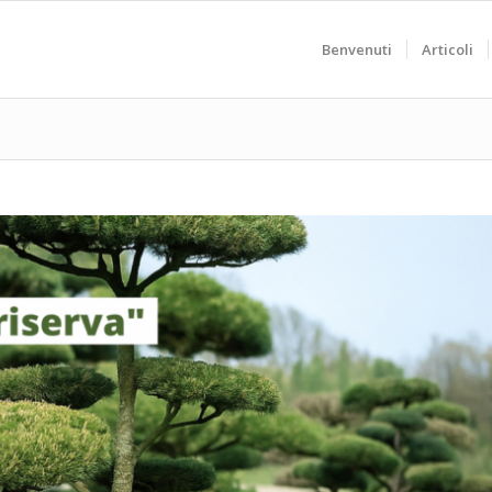
Benvenuti
Articoli