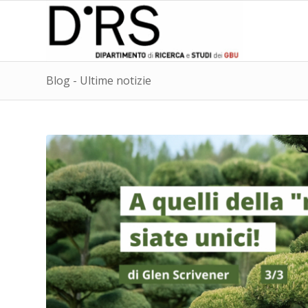
Blog - Ultime notizie