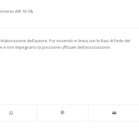
incere» (Mt 16:18).
l’elaborazione dell’autore. Pur essendo in linea con le Basi di Fede del
re e non impegnano la posizione ufficiale dell’associazione.