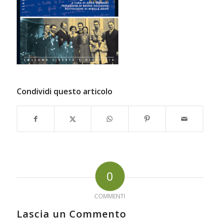
Condividi questo articolo
0
COMMENTI
Lascia un Commento