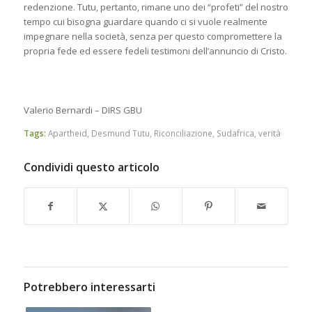
redenzione. Tutu, pertanto, rimane uno dei “profeti” del nostro
tempo cui bisogna guardare quando ci si vuole realmente
impegnare nella società, senza per questo compromettere la
propria fede ed essere fedeli testimoni dell’annuncio di Cristo.
Valerio Bernardi – DIRS GBU
Tags:
Apartheid
,
Desmund Tutu
,
Riconciliazione
,
Sudafrica
,
verità
Condividi questo articolo
Potrebbero interessarti