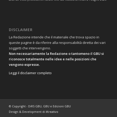
DISCLAIMER
La Redazione intende che il materiale che trova spazio in
queste pagine è da riferire alla responsabilità diretta dei vari
soggetti che intervengono.
Non necessariamente la Redazione o tantomeno il GBU si
riconosce totalmente nelle idee e nelle posizioni che
vengono espresse.
Leggi il disclaimer completo
© Copyright - DiRS GBU, GBU e Edizioni GBU
Design & Development di
iKreativo