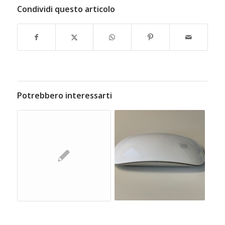
Condividi questo articolo
Potrebbero interessarti